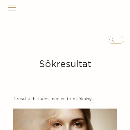
Sökresultat
2 resultat hittades med en tom sökning