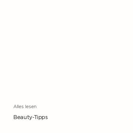
Alles lesen
Beauty-Tipps