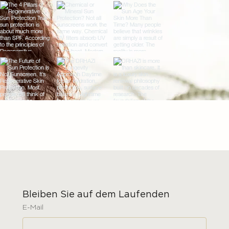
Bleiben Sie auf dem Laufenden
E-Mail