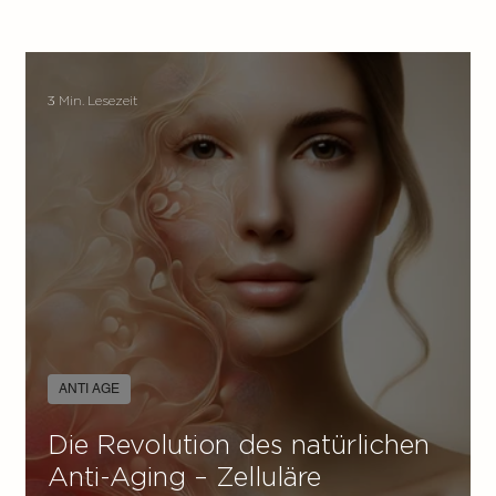
3 Min. Lesezeit
ANTI AGE
Die Revolution des natürlichen
Anti-Aging – Zelluläre