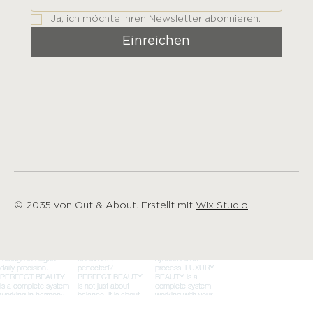
Ja, ich möchte Ihren Newsletter abonnieren.
Einreichen
© 2035 von Out & About. Erstellt mit
Wix Studio