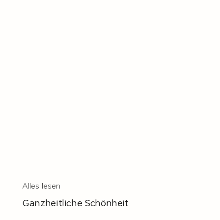
Alles lesen
Ganzheitliche Schönheit