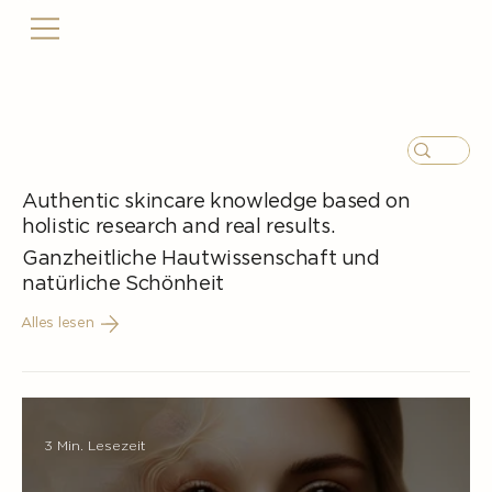
Authentic skincare knowledge based on
holistic research and real results.
Ganzheitliche Hautwissenschaft und
natürliche Schönheit
Alles lesen
3 Min. Lesezeit