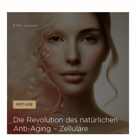
3 Min. Lesezeit
ANTI AGE
Die Revolution des natürlichen
Anti-Aging – Zelluläre