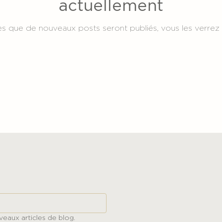
actuellement
s que de nouveaux posts seront publiés, vous les verrez i
eaux articles de blog.