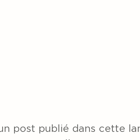
n post publié dans cette l